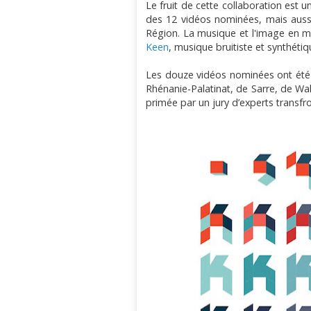
Le fruit de cette collaboration est 
des 12 vidéos nominées, mais aussi 
Région. La musique et l'image en 
Keen
,
musique bruitiste et synthétiq
Les douze vidéos nominées ont été 
Rhénanie-Palatinat, de Sarre, de Wal
primée par un jury d’experts transfro