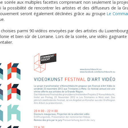
une soirée aux multiples facettes comprenant non seulement la proje
la possibilité de rencontrer les artistes et des diffuseurs de la G
mouvement seront également déclinées grâce au groupe
Le Comma
ue.
choisies parmi 90 vidéos envoyées par des artistes du Luxembourg
lonie et bien sûr de Lorraine. Lors de la soirée, une vidéo gagnante
ntalier.