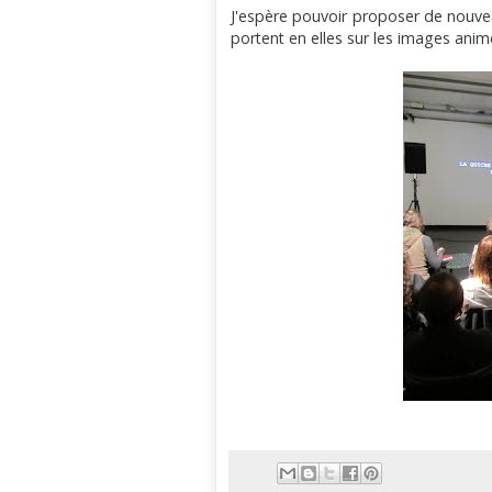
J'espère pouvoir proposer de nouvea
portent en elles sur les images anim