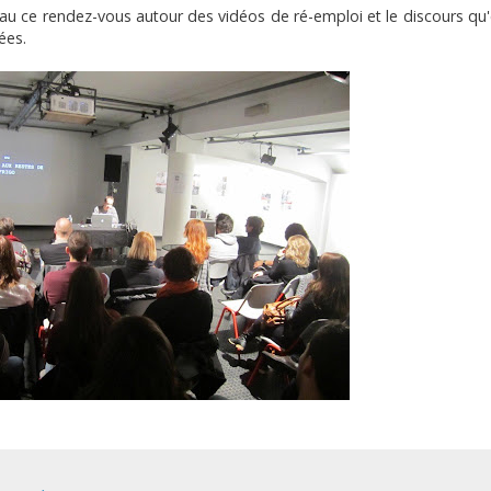
u ce rendez-vous autour des vidéos de ré-emploi et le discours qu'
ées.