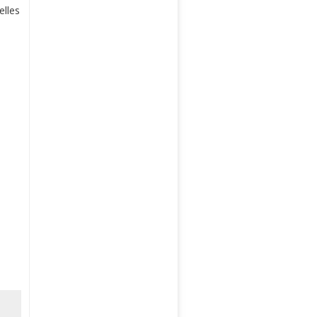
elles