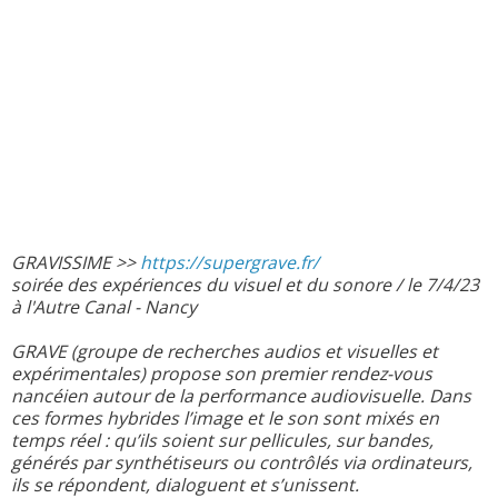
GRAVISSIME >>
https://supergrave.fr/
soirée des expériences du visuel et du sonore / le 7/4/23
à l'Autre Canal - Nancy
GRAVE (groupe de recherches audios et visuelles et
expérimentales) propose son premier rendez-vous
nancéien autour de la performance audiovisuelle. Dans
ces formes hybrides l’image et le son sont mixés en
temps réel : qu’ils soient sur pellicules, sur bandes,
générés par synthétiseurs ou contrôlés via ordinateurs,
ils se répondent, dialoguent et s’unissent.