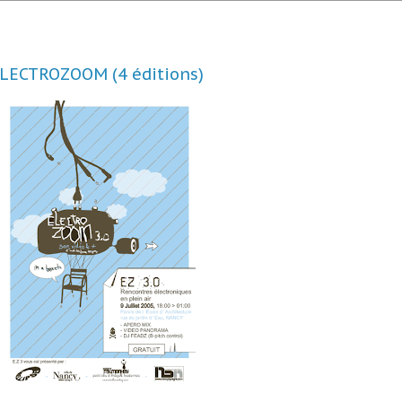
LECTROZOOM (4 éditions)