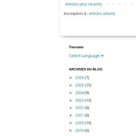
Articles plus récents
Inscription à :
Articles (Atom)
Translate
Select Language
▼
ARCHIVES DU BLOG
2026
(7)
►
2025
(15)
►
2024
(9)
►
2023
(13)
►
2022
(6)
►
2021
(6)
►
2020
(10)
►
2019
(6)
►