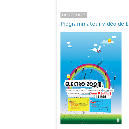
10/07/2007
Programmateur vidéo de E