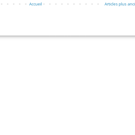
Accueil
Articles plus anc