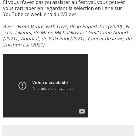
Si vous n'avez pas pu assister au festival, vous pouvez
vous rattraper en regardant la sélection en ligne sur
YouTube ce week end du 2/3 avril.
Avec : From Venus with Love, de Io Papadatos (2020) ; Ni
ici ni ailleurs, de Marie Michalikova et Guillaume Aubert
(2021) ; About it, de Yuki Park (2021) ; Cancer de la vie, de
Zhichun Lai (2021)