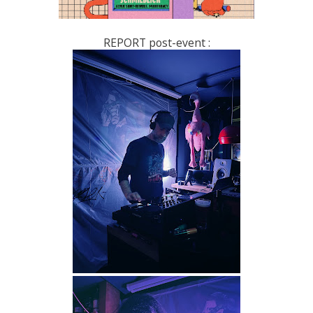
REPORT post-event :