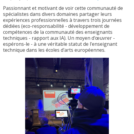
Passionnant et motivant de voir cette communauté de
spécialistes dans divers domaines partager leurs
expériences professionnelles à travers trois journées
dédiées (eco-responsabilité - développement de
compétences de la communauté des enseignants
techniques - rapport aux IA). Un moyen d'œuvrer -
espérons-le - à une véritable statut de l'enseignant
technique dans les écoles d'arts européennes.