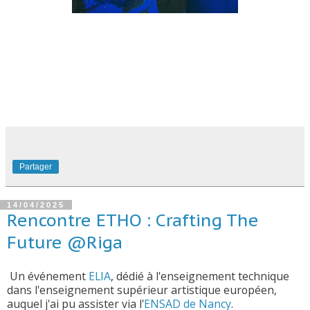
Partager
14/04/2025
Rencontre ETHO : Crafting The
Future @Riga
Un événement
ELIA
, dédié à l'enseignement technique
dans l'enseignement supérieur artistique européen,
auquel j'ai pu assister via l'
ENSAD de Nancy
.