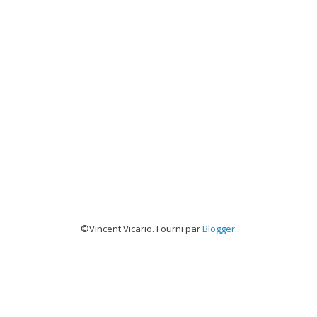
©Vincent Vicario. Fourni par
Blogger
.