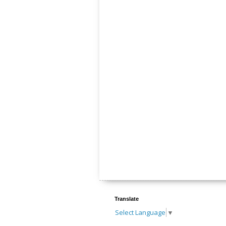
Translate
Select Language
▼