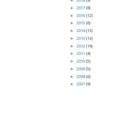
2018
(9)
►
2017
(8)
►
2016
(12)
►
2015
(6)
►
2014
(13)
►
2013
(13)
►
2012
(14)
►
2011
(4)
►
2010
(5)
►
2009
(5)
►
2008
(6)
►
2007
(9)
►