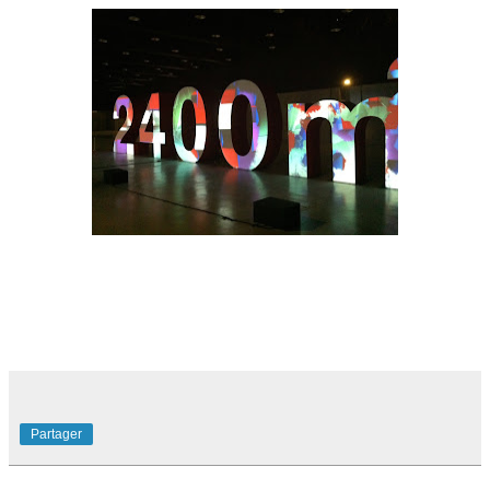
Partager