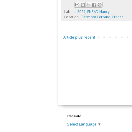
Labels:
2024
,
ENSAD Nancy
Location:
Clermont-Ferrand, France
Article plus récent
Translate
Select Language
▼