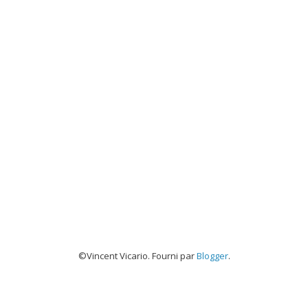
©Vincent Vicario. Fourni par
Blogger
.