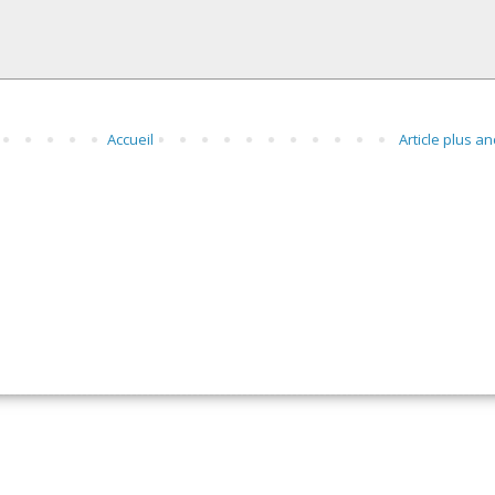
Accueil
Article plus an