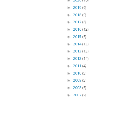
2020
(10)
►
2019
(6)
►
2018
(9)
►
2017
(8)
►
2016
(12)
►
2015
(6)
►
2014
(13)
►
2013
(13)
►
2012
(14)
►
2011
(4)
►
2010
(5)
►
2009
(5)
►
2008
(6)
►
2007
(9)
►