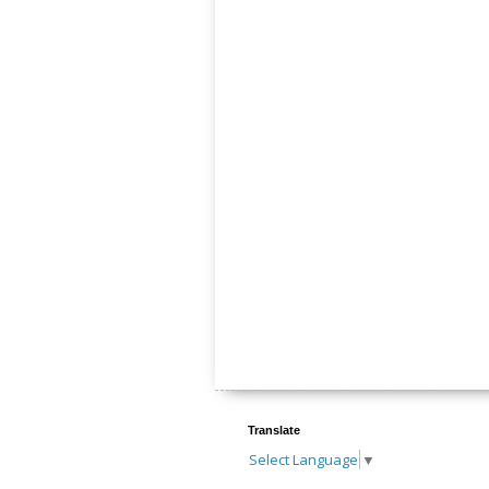
Translate
Select Language
▼