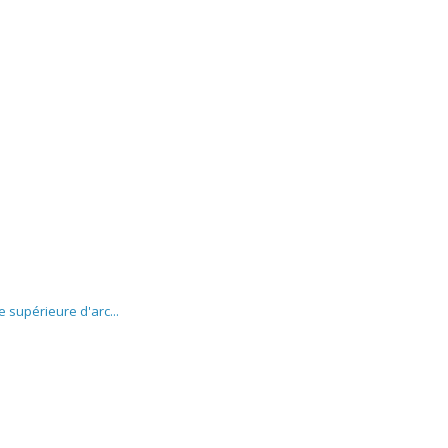
e supérieure d'arc...