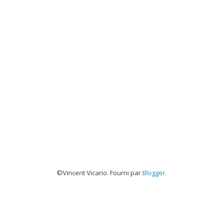
©Vincent Vicario. Fourni par
Blogger
.