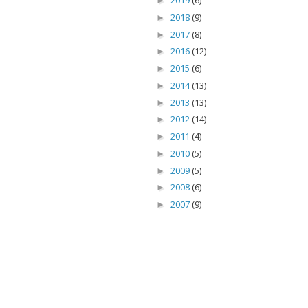
2019
(6)
►
2018
(9)
►
2017
(8)
►
2016
(12)
►
2015
(6)
►
2014
(13)
►
2013
(13)
►
2012
(14)
►
2011
(4)
►
2010
(5)
►
2009
(5)
►
2008
(6)
►
2007
(9)
►