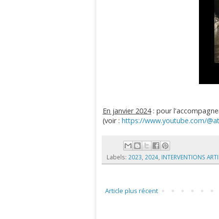
En janvier 2024
: pour l'accompagne
(voir :
https://www.youtube.com/@at
Labels:
2023
,
2024
,
INTERVENTIONS ART
Article plus récent