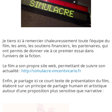
Je tiens ici à remercier chaleureusement toute l'équipe du
film, les amis, les soutiens financiers, les partenaires, qui
ont permis de donner vie à ce premier essai dans
l'univers de la fiction.
Le film a son propre site web, permettant de suivre son
actualité :
http://simulacre.vincentvicario.fr
Enfin, je partage ici ce court texte de présentation du film,
élaboré sur un principe de partage humain et artistique
autour d'une proposition plus sensitive que narrative :