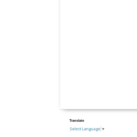
Translate
Select Language
▼