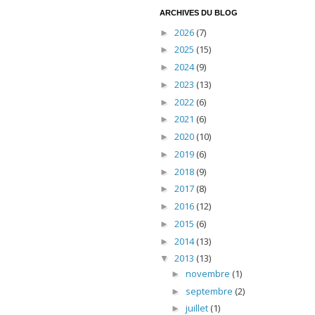
ARCHIVES DU BLOG
2026
(7)
►
2025
(15)
►
2024
(9)
►
2023
(13)
►
2022
(6)
►
2021
(6)
►
2020
(10)
►
2019
(6)
►
2018
(9)
►
2017
(8)
►
2016
(12)
►
2015
(6)
►
2014
(13)
►
2013
(13)
▼
novembre
(1)
►
septembre
(2)
►
juillet
(1)
►