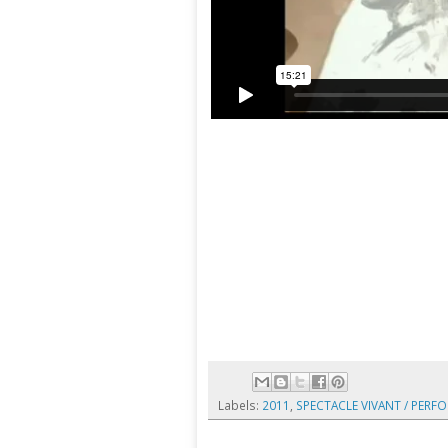
Labels:
2011
,
SPECTACLE VIVANT / PERFOR