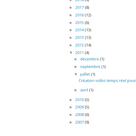
2017
(8)
►
2016
(12)
►
2015
(6)
►
2014
(13)
►
2013
(13)
►
2012
(14)
►
2011
(4)
▼
décembre
(1)
►
septembre
(1)
►
juillet
(1)
▼
Création vidéo temps réel pour 
avril
(1)
►
2010
(5)
►
2009
(5)
►
2008
(6)
►
2007
(9)
►