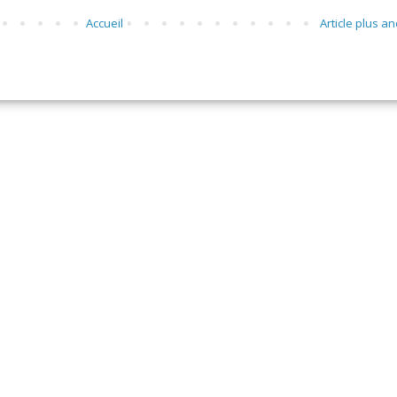
Accueil
Article plus an